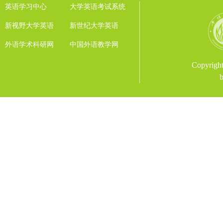
英语学习中心
大学英语考试系统
新视野大学英语
新世纪大学英语
外语学术科研网
中国外语教学网
Copyrigh